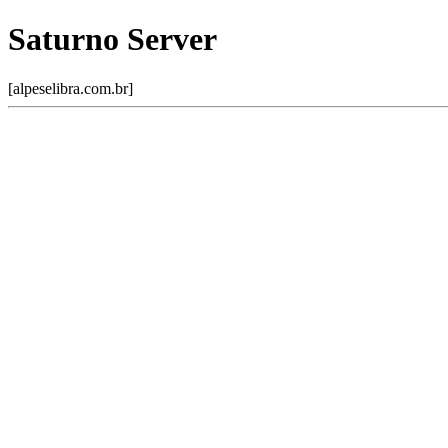
Saturno Server
[alpeselibra.com.br]